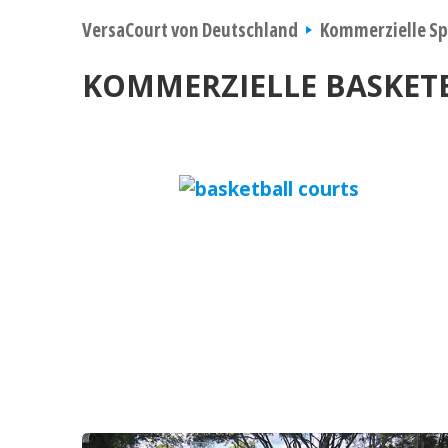
VersaCourt von Deutschland
Kommerzielle Sp
KOMMERZIELLE BASKET