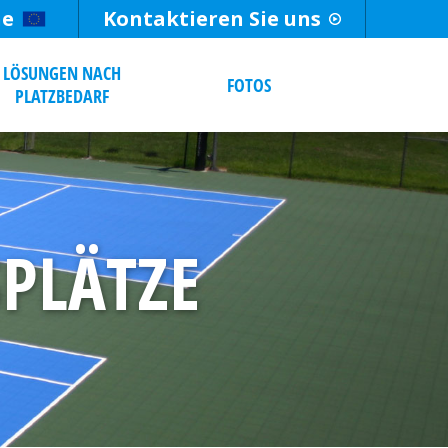
he
Kontaktieren Sie uns
LÖSUNGEN NACH
FOTOS
PLATZBEDARF
PLÄTZE