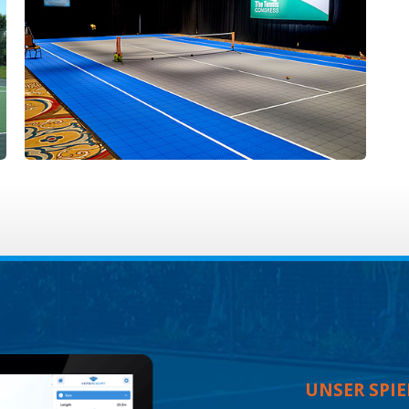
UNSER SPIE