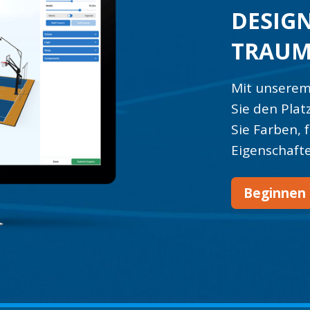
DESIGN
TRAUM
Mit unserem
Sie den Plat
Sie Farben, 
Eigenschafte
Beginnen 