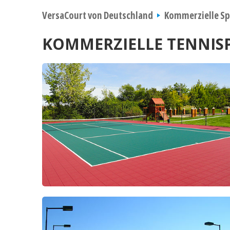
VersaCourt von Deutschland
Kommerzielle Sp
KOMMERZIELLE TENNIS