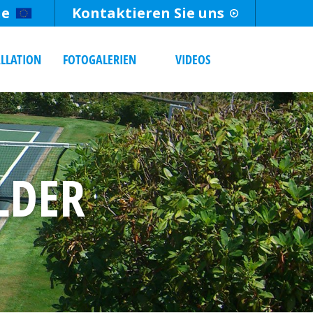
he
Kontaktieren Sie uns
ALLATION
FOTOGALERIEN
VIDEOS
LDER