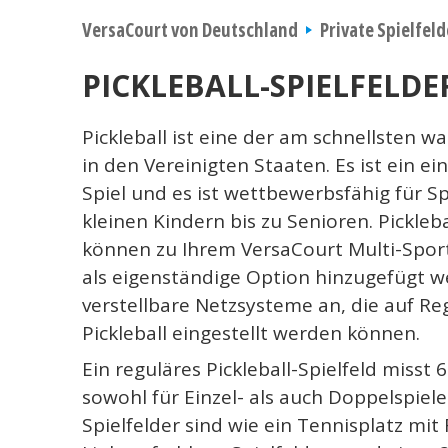
VersaCourt von Deutschland
Private Spielfeld
PICKLEBALL-SPIELFELDE
Pickleball ist eine der am schnellsten 
in den Vereinigten Staaten. Es ist ein e
Spiel und es ist wettbewerbsfähig für Sp
kleinen Kindern bis zu Senioren. Pickleba
können zu Ihrem VersaCourt Multi-Spor
als eigenständige Option hinzugefügt w
verstellbare Netzsysteme an, die auf Re
Pickleball eingestellt werden können.
Ein reguläres Pickleball-Spielfeld misst 
sowohl für Einzel- als auch Doppelspiele
Spielfelder sind wie ein Tennisplatz mit