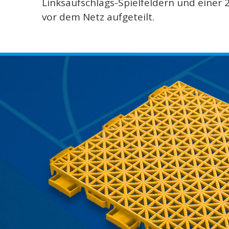
Linksaufschlags-Spielfeldern und einer
vor dem Netz aufgeteilt.