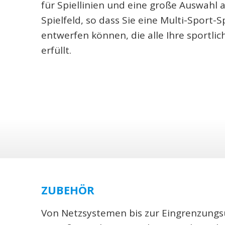
für Spiellinien und eine große Auswahl 
Spielfeld, so dass Sie eine Multi-Sport-S
entwerfen können, die alle Ihre sportl
erfüllt.
ZUBEHÖR
Von Netzsystemen bis zur Eingrenzungsum