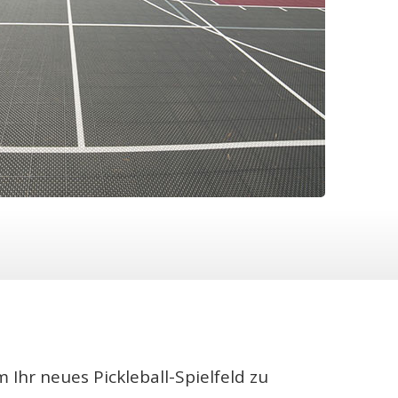
Ihr neues Pickleball-Spielfeld zu