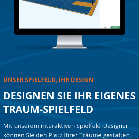
UNSER SPIELFELD, IHR DESIGN
DESIGNEN SIE IHR EIGENES
TRAUM-SPIELFELD
Mit unserem interaktiven Spielfeld-Designer
können Sie den Platz Ihrer Träume gestalten.