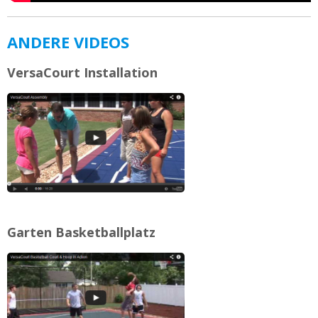
ANDERE VIDEOS
VersaCourt Installation
Garten Basketballplatz