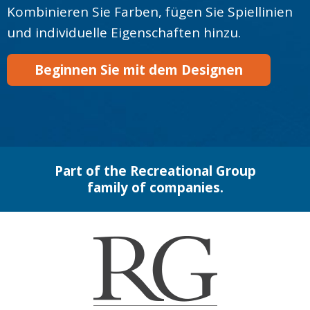
Kombinieren Sie Farben, fügen Sie Spiellinien
und individuelle Eigenschaften hinzu.
Beginnen Sie mit dem Designen
Part of the Recreational Group
family of companies.