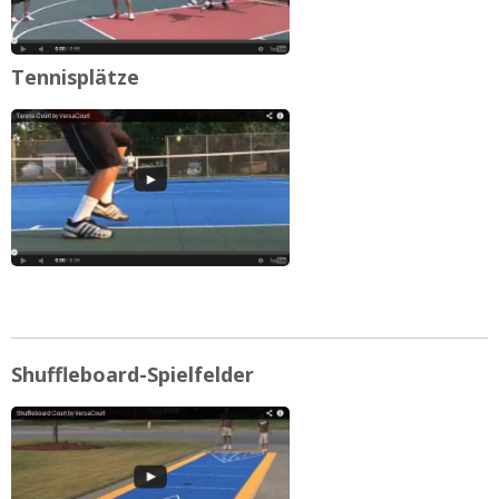
Tennisplätze
Shuffleboard-Spielfelder