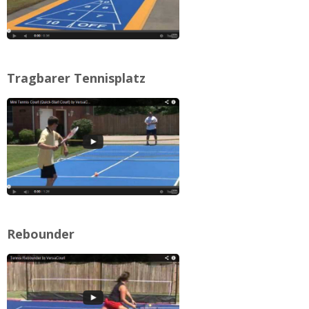
Tragbarer Tennisplatz
Rebounder