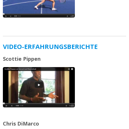
VIDEO-ERFAHRUNGSBERICHTE
Scottie Pippen
Chris DiMarco